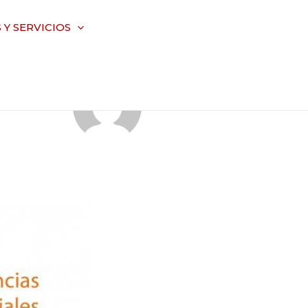
Y SERVICIOS