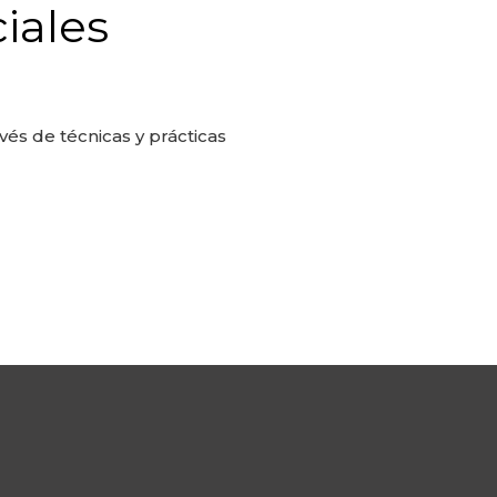
iales
vés de técnicas y prácticas